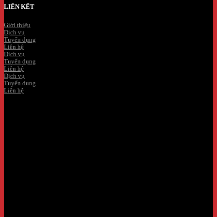
LIÊN KẾT
Giới thiệu
Dịch vụ
Tuyển dụng
Liên hệ
Dịch vụ
Tuyển dụng
Liên hệ
Dịch vụ
Tuyển dụng
Liên hệ