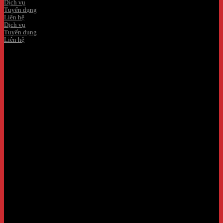
Dịch vụ
Tuyển dụng
Liên hệ
Dịch vụ
Tuyển dụng
Liên hệ